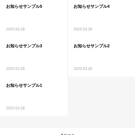
お知らせサンプル5
お知らせサンプル4
コラム
YUJの考える休養
2025.03.28
2025.03.28
ご利用の流れ
お知らせサンプル3
お知らせサンプル2
トップ
2025.03.28
2025.03.28
お知らせサンプル1
2025.03.28