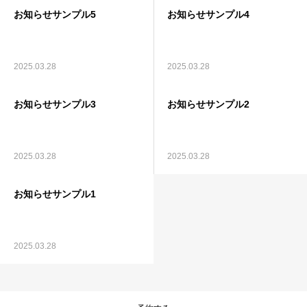
お知らせサンプル5
お知らせサンプル4
コラム
YUJの考える休養
2025.03.28
2025.03.28
ご利用の流れ
お知らせサンプル3
お知らせサンプル2
トップ
2025.03.28
2025.03.28
お知らせサンプル1
2025.03.28