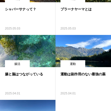
シャバーサナって？
プラーナヤーマとは
2025.05.03
2025.05.03
腸活
運動
腸と脳はつながっている
運動は副作用のない最強の薬
2025.04.01
2025.04.01