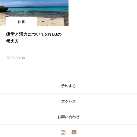
休養
疲労と活力についてのYUJの
考え方
2025.03.30
予約する
アクセス
お問い合わせ